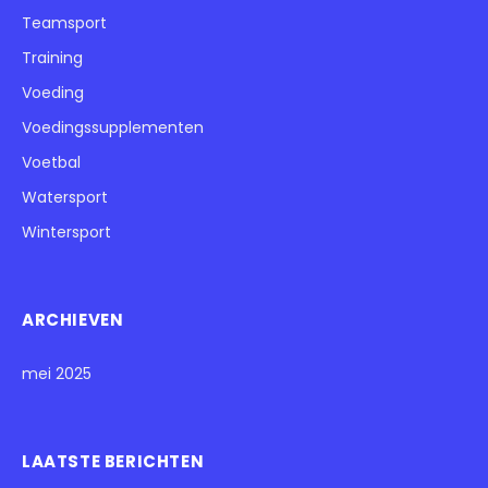
Teamsport
Training
Voeding
Voedingssupplementen
Voetbal
Watersport
Wintersport
ARCHIEVEN
mei 2025
LAATSTE BERICHTEN