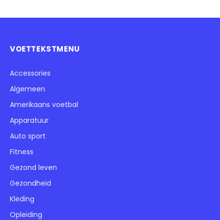
VOETTEKSTMENU
Accessories
Algemeen
Amerikaans voetbal
Apparatuur
Auto sport
Fitness
Gezond leven
Gezondheid
Kleding
Opleiding