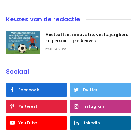
Keuzes van de redactie
Voetballen: innovatie, veelzijdigheid
en persoonlijke keuzes
mei 19, 2025
Sociaal
Facebook
Twitter
Pinterest
Instagram
YouTube
LinkedIn