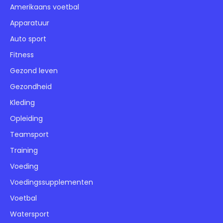
Amerikaans voetbal
Apparatuur
Auto sport
Fitness
Gezond leven
Gezondheid
Kleding
Opleiding
Teamsport
Training
Voeding
Voedingssupplementen
Voetbal
Watersport