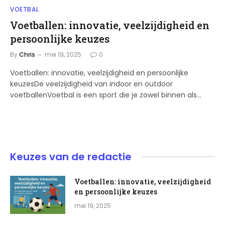
VOETBAL
Voetballen: innovatie, veelzijdigheid en
persoonlijke keuzes
By
Chris
mei 19, 2025
0
Voetballen: innovatie, veelzijdigheid en persoonlijke
keuzesDe veelzijdigheid van indoor en outdoor
voetballenVoetbal is een sport die je zowel binnen als…
Keuzes van de redactie
Voetballen: innovatie, veelzijdigheid
en persoonlijke keuzes
mei 19, 2025