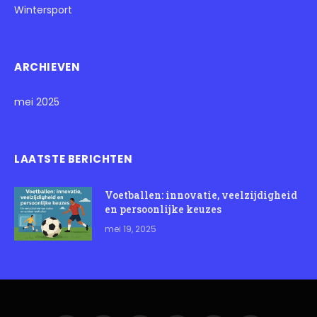
Wintersport
ARCHIEVEN
mei 2025
LAATSTE BERICHTEN
Voetballen: innovatie, veelzijdigheid
en persoonlijke keuzes
mei 19, 2025