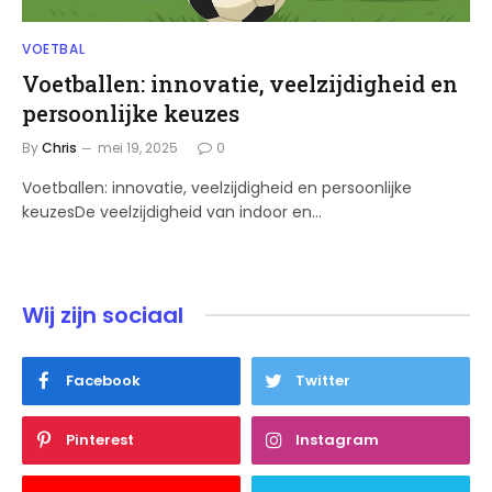
VOETBAL
Voetballen: innovatie, veelzijdigheid en
persoonlijke keuzes
By
Chris
mei 19, 2025
0
Voetballen: innovatie, veelzijdigheid en persoonlijke
keuzesDe veelzijdigheid van indoor en…
Wij zijn sociaal
Facebook
Twitter
Pinterest
Instagram