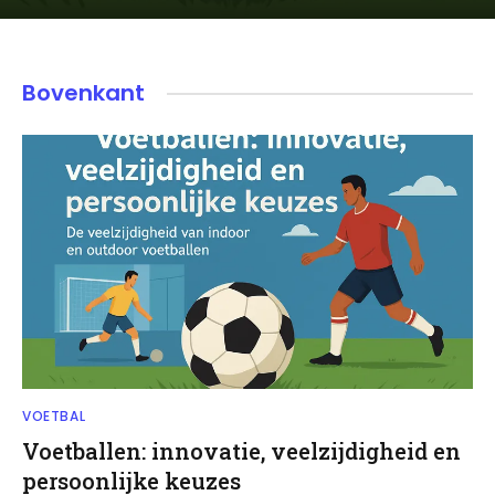
Bovenkant
VOETBAL
Voetballen: innovatie, veelzijdigheid en
persoonlijke keuzes