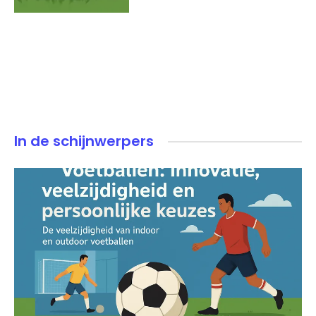
In de schijnwerpers