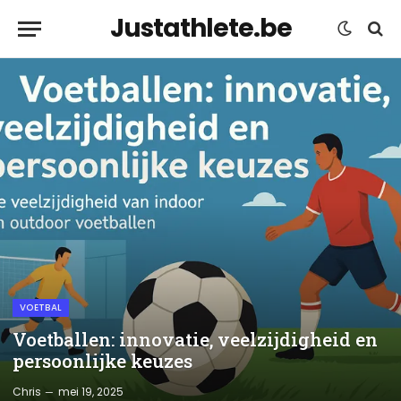
Justathlete.be
VOETBAL
Voetballen: innovatie, veelzijdigheid en
persoonlijke keuzes
Chris
mei 19, 2025