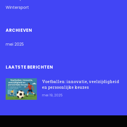
Wintersport
ARCHIEVEN
mei 2025
LAATSTE BERICHTEN
Voetballen: innovatie, veelzijdigheid
en persoonlijke keuzes
mei 19, 2025