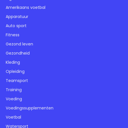
Amerikaans voetbal
Apparatuur
Auto sport
Fitness
Gezond leven
Gezondheid
Kleding
Opleiding
Teamsport
Training
Voeding
Voedingssupplementen
Voetbal
Watersport