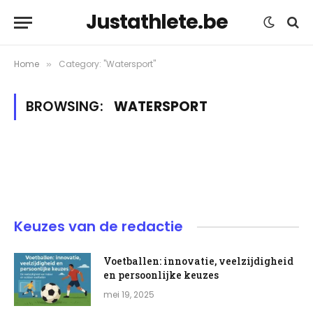
Justathlete.be
Home
Category: "Watersport"
»
BROWSING:
WATERSPORT
Keuzes van de redactie
Voetballen: innovatie, veelzijdigheid
en persoonlijke keuzes
mei 19, 2025